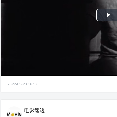
Pl
Vi
2022-09-29 16:17
电影速递