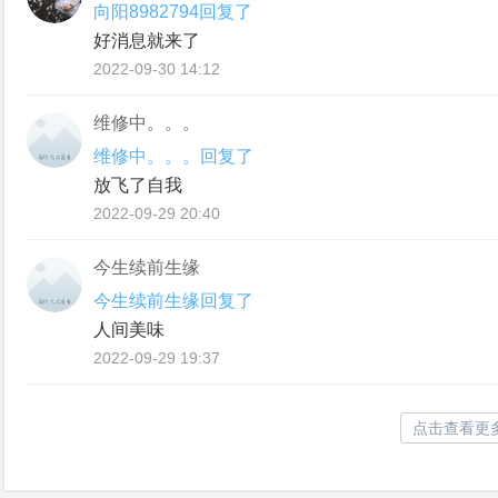
向阳8982794回复了
好消息就来了
2022-09-30 14:12
维修中。。。
维修中。。。回复了
放飞了自我
2022-09-29 20:40
今生续前生缘
今生续前生缘回复了
人间美味
2022-09-29 19:37
点击查看更