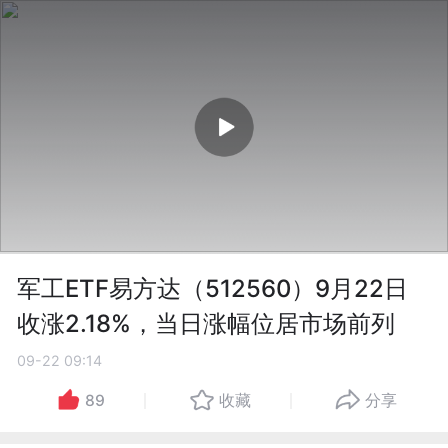
军工ETF易方达（512560）9月22日
收涨2.18%，当日涨幅位居市场前列
09-22 09:14
89
收藏
分享