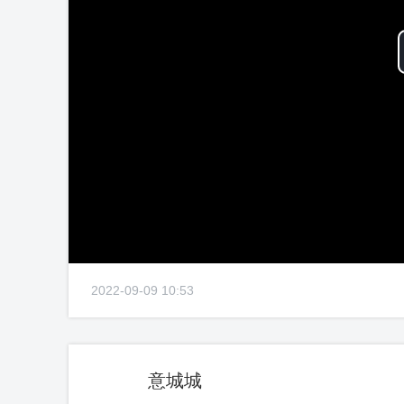
2022-09-09 10:53
意城城