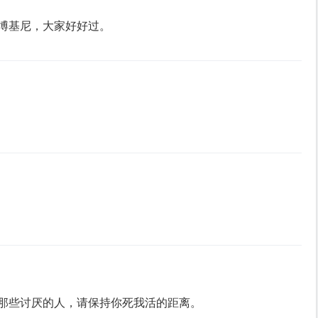
博基尼，大家好好过。
那些讨厌的人，请保持你死我活的距离。