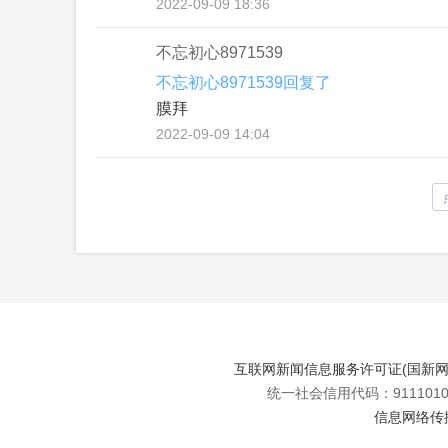
2022-09-09 18:36
不忘初心8971539
不忘初心8971539回复了
膜拜
2022-09-09 14:04
互联网新闻信息服务许可证(国新网许可
统一社会信用代码：91110108
信息网络传播