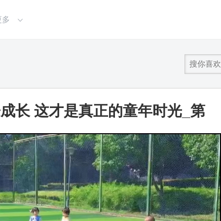
更多
成长 这才是真正的童年时光_第