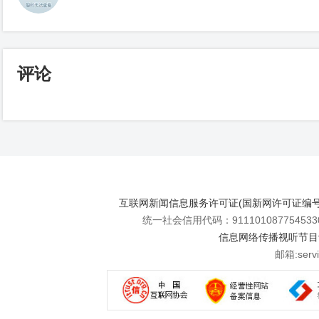
评论
互联网新闻信息服务许可证(国新网许可证编号112
统一社会信用代码：911101087754533
信息网络传播视听节目许可
邮箱:se