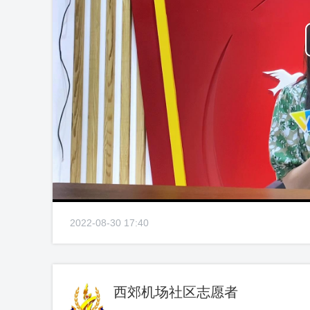
2022-08-30 17:40
西郊机场社区志愿者