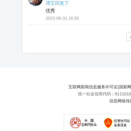
谭宝回复了
优秀
2022-08-31 16:56
互联网新闻信息服务许可证(国新网许可
统一社会信用代码：91110108
信息网络传播