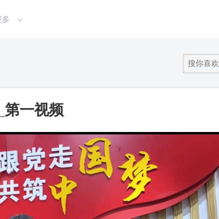
更多
_第一视频