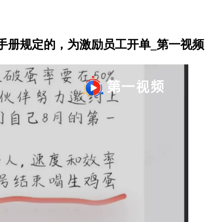
手册规定的，为激励员工开单_第一视频