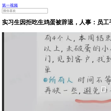
第一视频
实习生因拒吃生鸡蛋被辞退，人事：员工