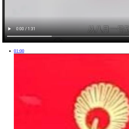
01:00