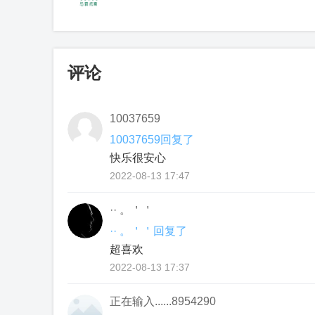
评论
10037659
10037659回复了
快乐很安心
2022-08-13 17:47
·· 。＇＇
·· 。＇＇回复了
超喜欢
2022-08-13 17:37
正在输入......8954290