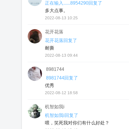
正在输入......8954290回复了
多大点事。
2022-08-13 10:25
花开花落
花开花落回复了
耐撕
2022-08-13 09:44
8981744
8981744回复了
优秀
2022-08-12 18:58
机智如我i
机智如我i回复了
喂，笑死我对你们有什么好处？