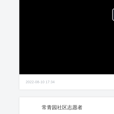
2022-08-10 17:34
常青园社区志愿者