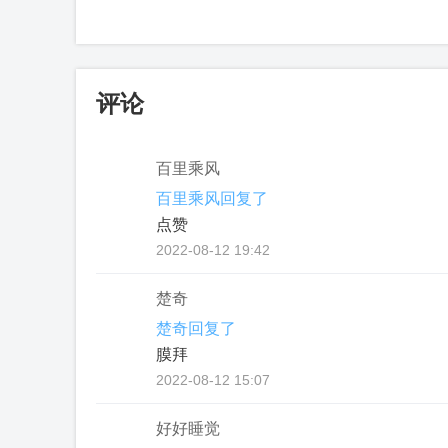
评论
百里乘风
百里乘风回复了
点赞
2022-08-12 19:42
楚奇
楚奇回复了
膜拜
2022-08-12 15:07
好好睡觉