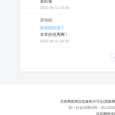
真好看
2022-08-11 10:38
霍艳昭
霍艳昭回复了
非常的优秀啊！
2022-08-11 10:35
互联网新闻信息服务许可证(国新网许可
统一社会信用代码：91110108
信息网络传播