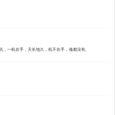
机，一机在手，天长地久，机不在手，魂都没有。