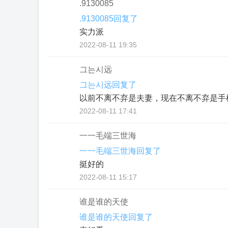
.9130085
.9130085回复了
实力派
2022-08-11 19:35
그는시远
그는시远回复了
以前不离不弃是夫妻，现在不离不弃是手
2022-08-11 17:41
一一毛端三世海
一一毛端三世海回复了
挺好的
2022-08-11 15:17
谁是谁的天使
谁是谁的天使回复了