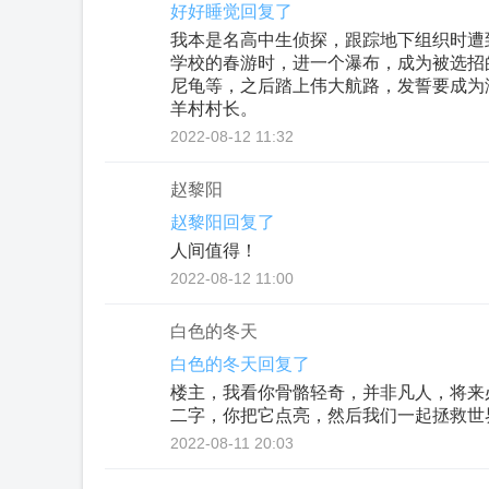
好好睡觉回复了
我本是名高中生侦探，跟踪地下组织时遭
学校的春游时，进一个瀑布，成为被选招
尼龟等，之后踏上伟大航路，发誓要成为
羊村村长。
2022-08-12 11:32
赵黎阳
赵黎阳回复了
人间值得！
2022-08-12 11:00
白色的冬天
白色的冬天回复了
楼主，我看你骨骼轻奇，并非凡人，将来
二字，你把它点亮，然后我们一起拯救世
2022-08-11 20:03