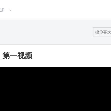
更多
_第一视频