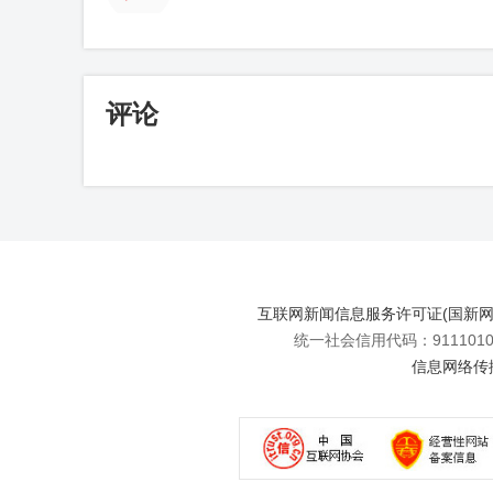
评论
互联网新闻信息服务许可证(国新网许可
统一社会信用代码：91110108
信息网络传播