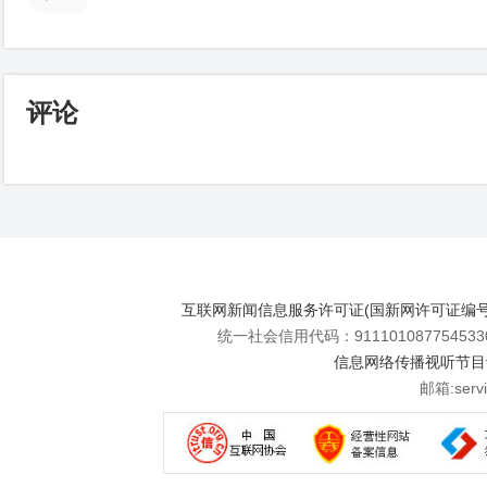
评论
互联网新闻信息服务许可证(国新网许可证编号112
统一社会信用代码：911101087754533
信息网络传播视听节目许可
邮箱:se