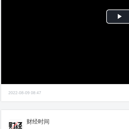
Pl
Vi
2022-08-09 08:47
财经时间