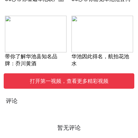
带你了解华池县知名品
华池因此得名，航拍花池
牌：乔川黄酒
水
打开第一视频，查看更多精彩视频
评论
暂无评论