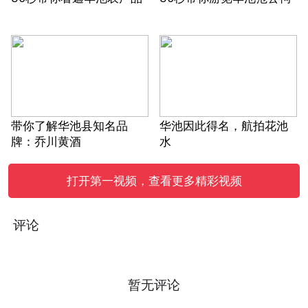
带你了解华池县知名品
华池因此得名，航拍花池
牌：乔川黄酒
水
打开第一视频，查看更多精彩视频
评论
暂无评论