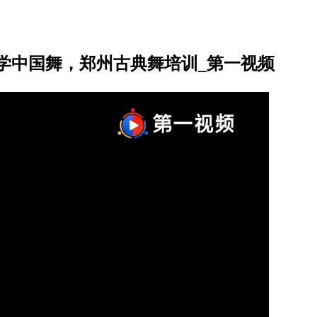
学中国舞，郑州古典舞培训_第一视频