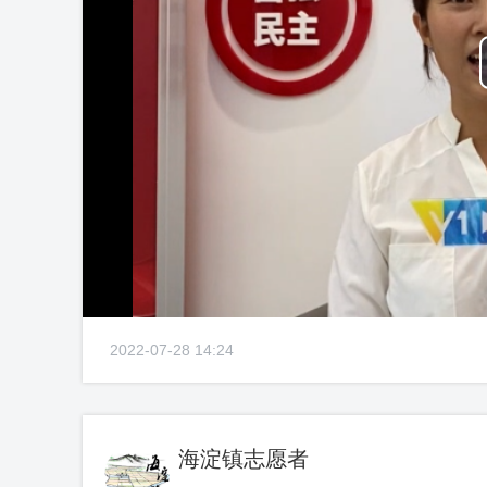
2022-07-28 14:24
海淀镇志愿者