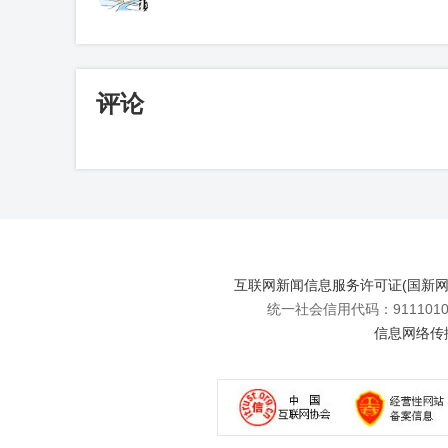
评论
互联网新闻信息服务许可证(国新网许可
统一社会信用代码：91110108
信息网络传播