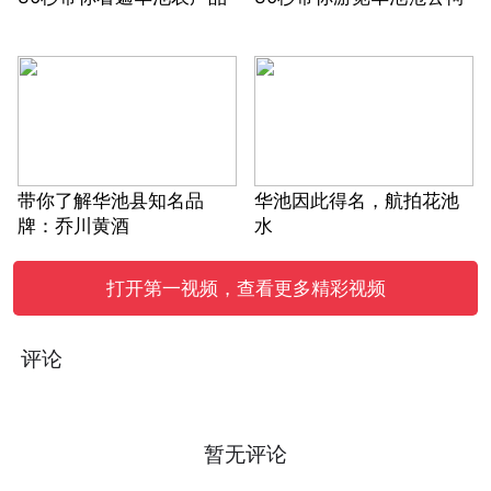
带你了解华池县知名品
华池因此得名，航拍花池
牌：乔川黄酒
水
打开第一视频，查看更多精彩视频
评论
暂无评论