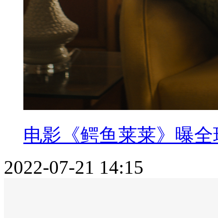
电影《鳄鱼莱莱》曝全球
2022-07-21 14:15