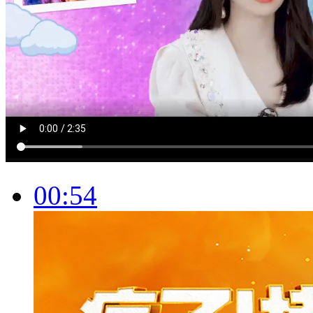
00:54