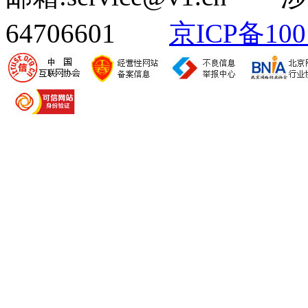
64706601
京ICP备100