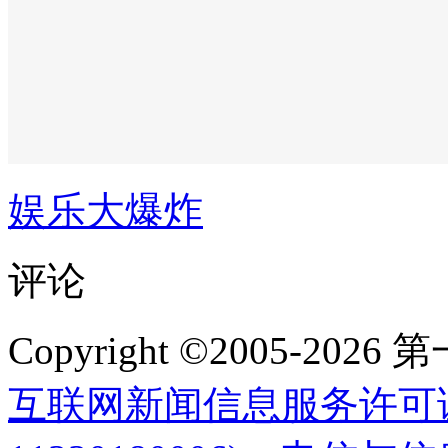
娱乐大爆炸
评论
Copyright ©2005-2
互联网新闻信息服务许可