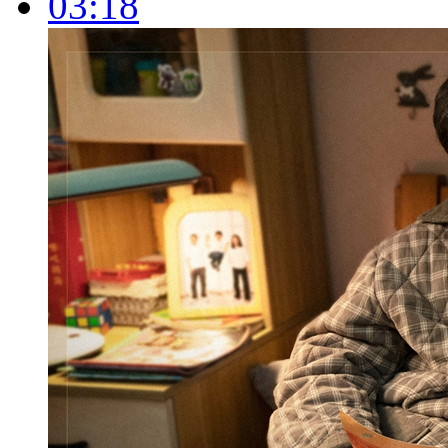
03:18