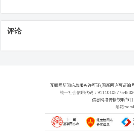
评论
互联网新闻信息服务许可证(国新网许可证编号112
统一社会信用代码：911101087754533
信息网络传播视听节目许可
邮箱:se