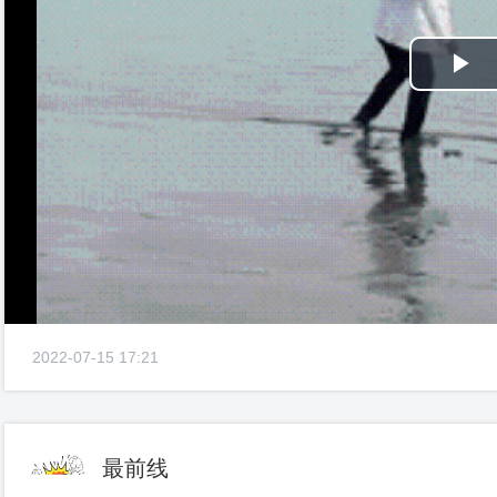
Pl
Vi
2022-07-15 17:21
最前线