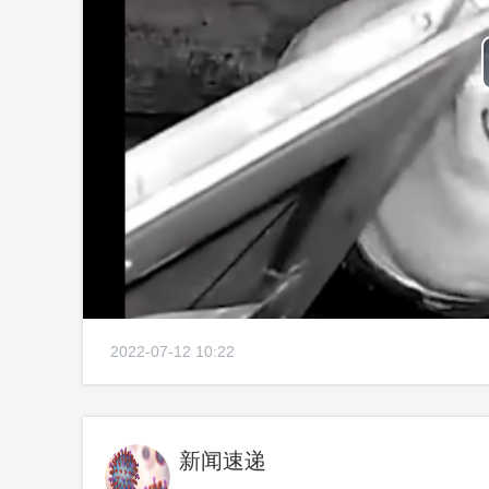
2022-07-12 10:22
新闻速递