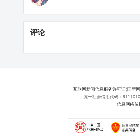
评论
互联网新闻信息服务许可证(国新网许可
统一社会信用代码：91110108
信息网络传播