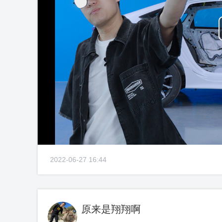
2022-06-27 16:44
原来是翔翔啊