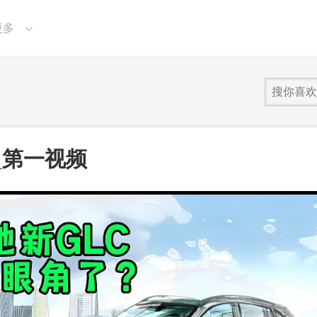
更多
_第一视频