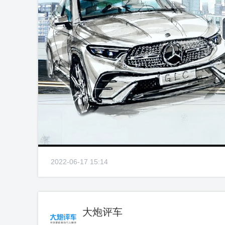
2022-06-17 15:14
大炮评车