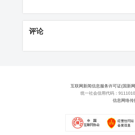
评论
互联网新闻信息服务许可证(国新网许可
统一社会信用代码：91110108
信息网络传播