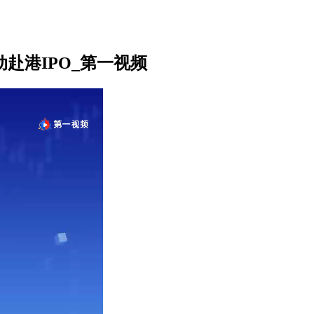
动赴港IPO_第一视频