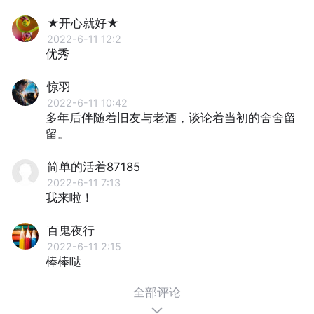
★开心就好★
2022-6-11 12:2
优秀
惊羽
2022-6-11 10:42
多年后伴随着旧友与老酒，谈论着当初的舍舍留
留。
简单的活着87185
2022-6-11 7:13
我来啦！
百鬼夜行
2022-6-11 2:15
棒棒哒
全部评论