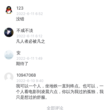
123
2022-6-11 6:52
没错
不咸不淡
2022-6-11 6:12
凡人者必被凡之
安
2022-6-11 1:49
期待了
10947068
2022-6-10 9:40
我可以一个人，坐地铁一直到终点。也可以，一
个人看电影到凌晨六点，你以为我过的孤独，我
只是想过的舒服。
全部评论