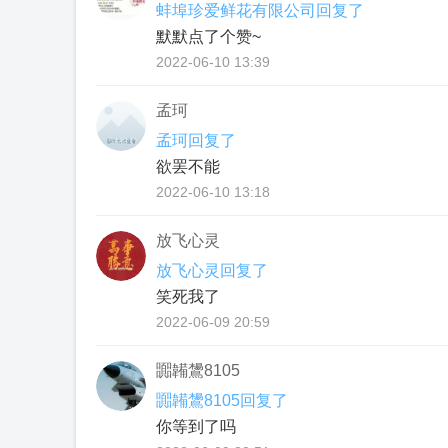
蚌埠珍爱鲜花有限公司回复了
默默点了个赞~
2022-06-10 13:39
孟珂
孟珂回复了
欲罢不能
2022-06-10 13:18
放飞心灵
放飞心灵回复了
笑死我了
2022-06-09 20:59
嚻韛鸉8105
嚻韛鸉8105回复了
你等到了吗