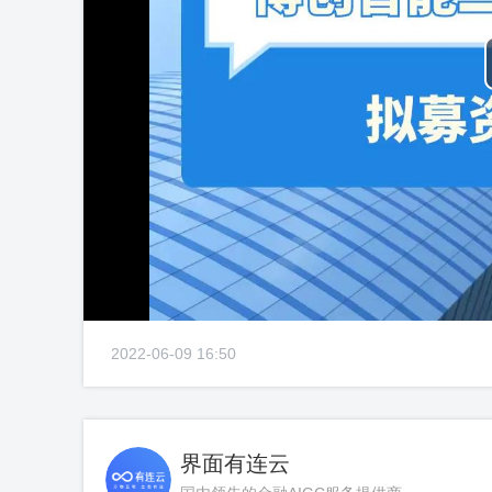
2022-06-09 16:50
界面有连云