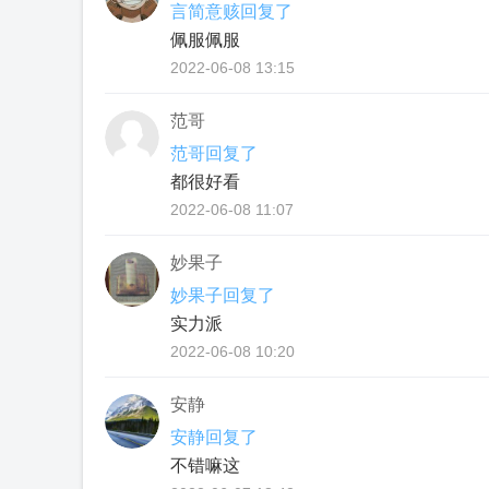
言简意赅回复了
佩服佩服
2022-06-08 13:15
范哥
范哥回复了
都很好看
2022-06-08 11:07
妙果子
妙果子回复了
实力派
2022-06-08 10:20
安静
安静回复了
不错嘛这