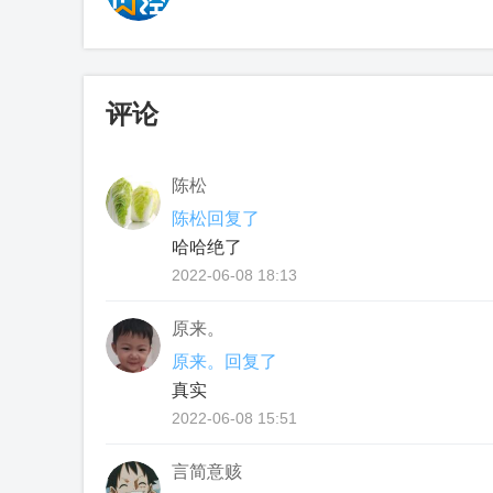
评论
陈松
陈松回复了
哈哈绝了
2022-06-08 18:13
原来。
原来。回复了
真实
2022-06-08 15:51
言简意赅