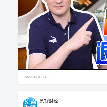
2022-06-07 14:39
见智财经