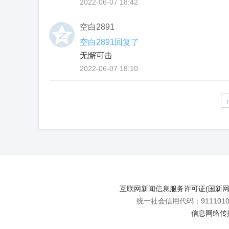
2022-06-07 18:42
空白2891
空白2891回复了
无懈可击
2022-06-07 18:10
互联网新闻信息服务许可证(国新网许可
统一社会信用代码：91110108
信息网络传播