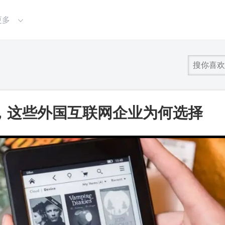
更多
市场，这些外国互联网企业为何选择