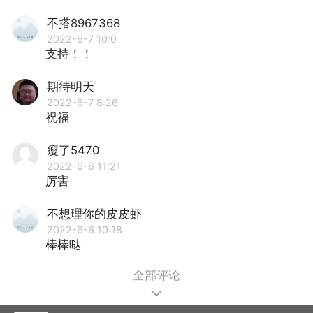
不搭8967368
2022-6-7 10:0
支持！！
期待明天
2022-6-7 8:26
祝福
瘦了5470
2022-6-6 11:21
厉害
不想理你的皮皮虾
2022-6-6 10:18
棒棒哒
全部评论