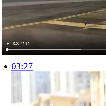
03:27