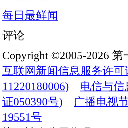
每日最鲜闻
评论
Copyright ©2005-2
互联网新闻信息服务许可
11220180006)
电信与信
证050390号)
广播电视节
19551号