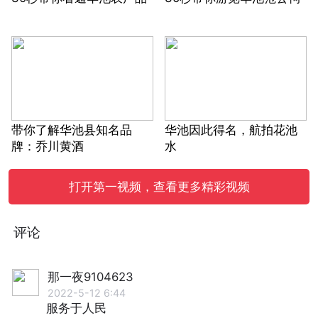
带你了解华池县知名品
华池因此得名，航拍花池
牌：乔川黄酒
水
打开第一视频，查看更多精彩视频
评论
那一夜9104623
2022-5-12 6:44
服务于人民