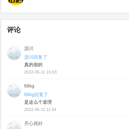
评论
沥川
沥川回复了
真的假的
2022-05-11 15:03
66kg
66kg回复了
是这么个道理
2022-05-11 11:54
开心就好