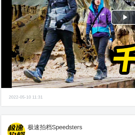
Pl
Vi
2022-05-10 11:31
极速拍档Speedsters