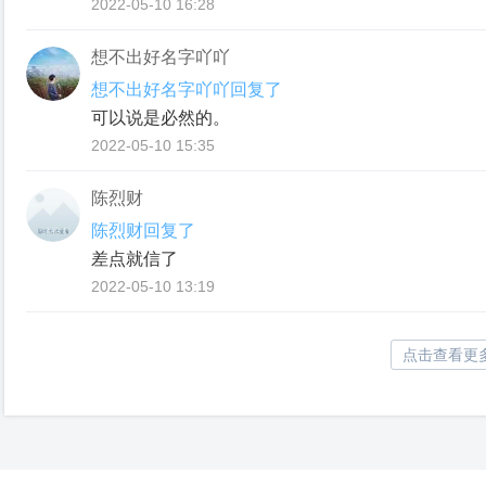
2022-05-10 16:28
想不出好名字吖吖
想不出好名字吖吖回复了
可以说是必然的。
2022-05-10 15:35
陈烈财
陈烈财回复了
差点就信了
2022-05-10 13:19
点击查看更