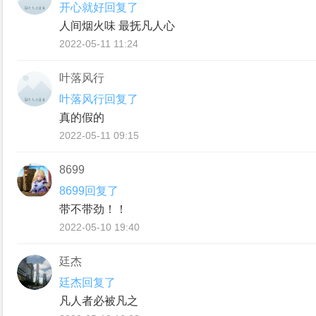
开心就好回复了
人间烟火味 最抚凡人心
2022-05-11 11:24
叶落风行
叶落风行回复了
真的假的
2022-05-11 09:15
8699
8699回复了
带不带劲！！
2022-05-10 19:40
廷杰
廷杰回复了
凡人者必被凡之