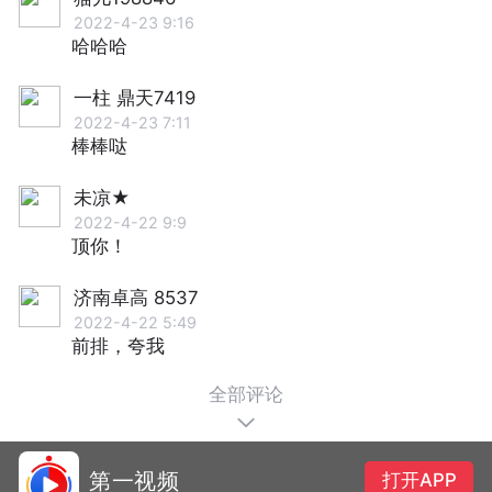
2022-4-23 9:16
哈哈哈
一柱 鼎天7419
2022-4-23 7:11
棒棒哒
未凉★
2022-4-22 9:9
顶你！
济南卓高 8537
2022-4-22 5:49
前排，夸我
全部评论
第一视频
打开APP