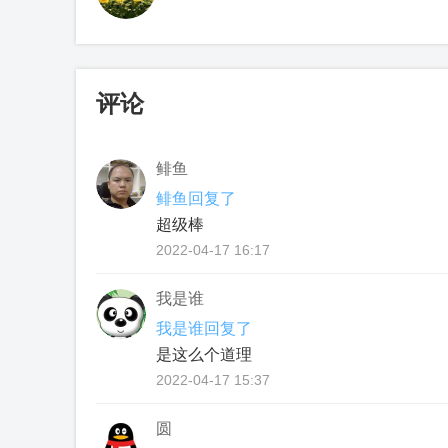
评论
鲱鱼
鲱鱼回复了
超级棒
2022-04-17 16:17
我是谁
我是谁回复了
是这么个道理
2022-04-17 15:37
圆