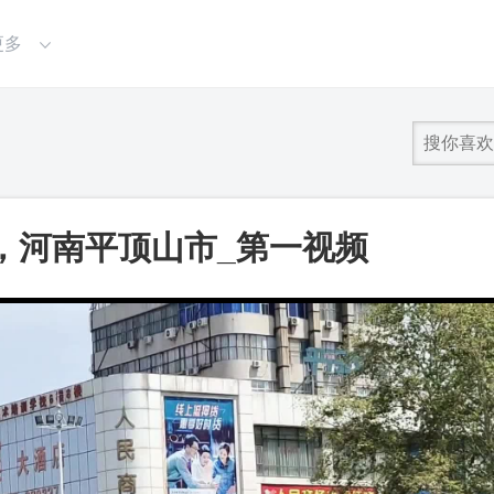
更多
，河南平顶山市_第一视频