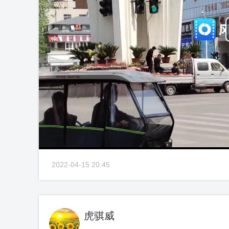
2022-04-15 20:45
虎骐威