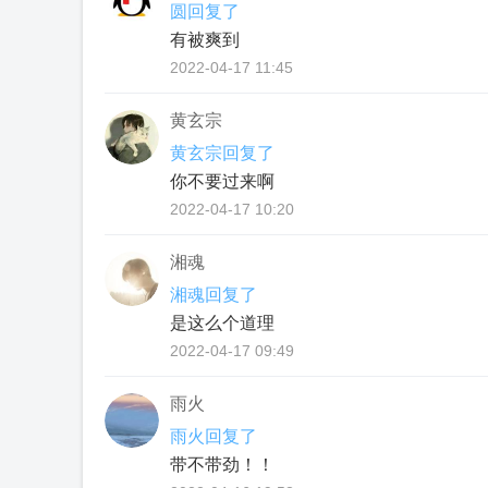
圆回复了
有被爽到
2022-04-17 11:45
黄玄宗
黄玄宗回复了
你不要过来啊
2022-04-17 10:20
湘魂
湘魂回复了
是这么个道理
2022-04-17 09:49
雨火
雨火回复了
带不带劲！！