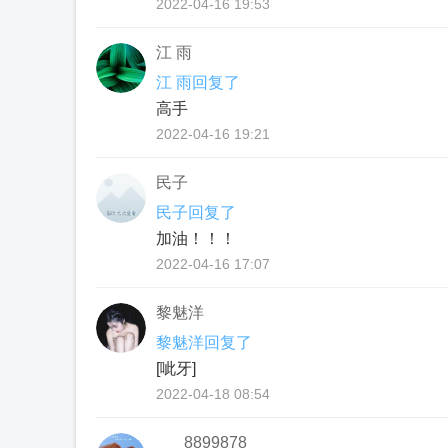
2022-04-16 19:53
江 雨
江 雨回复了
高手
2022-04-16 19:21
民子
民子回复了
加油！！！
2022-04-16 17:07
黎魅洋
黎魅洋回复了
[呲牙]
2022-04-18 08:54
8899878