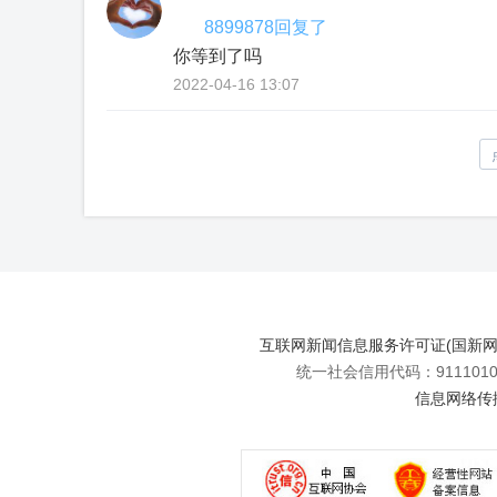
8899878回复了
你等到了吗
2022-04-16 13:07
互联网新闻信息服务许可证(国新网许可
统一社会信用代码：91110108
信息网络传播