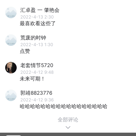
汇卓盈 一 肇艳会
2022-4-13 2:30
最喜欢看这些了
荒废的时钟
2022-4-13 1:30
点赞
老套情节5720
2022-4-12 9:48
未来可期！
郭靖8823776
2022-4-12 9:36
哈哈哈哈哈哈哈哈哈哈哈哈哈哈哈哈哈
全部评论