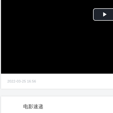
Pl
Vi
2022-03-25 16:56
电影速递