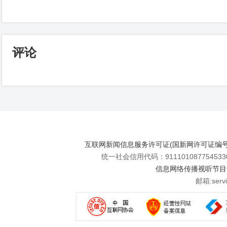
评论
互联网新闻信息服务许可证(国新网许可证编号112
统一社会信用代码：911101087754533
信息网络传播视听节目许可
邮箱:se