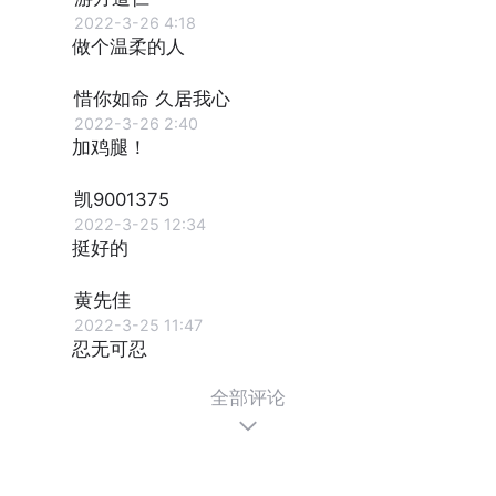
2022-3-26 4:18
做个温柔的人
惜你如命 久居我心
2022-3-26 2:40
加鸡腿！
凯9001375
2022-3-25 12:34
挺好的
黄先佳
2022-3-25 11:47
忍无可忍
全部评论