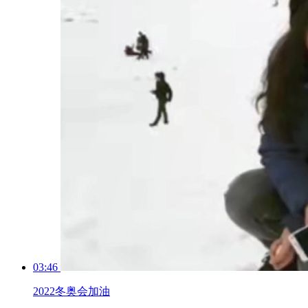
03:46
2022冬奥会加油