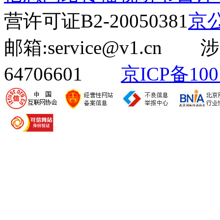
营许可证B2-20050381
京公
邮箱:service@v1.cn
64706601
京ICP备100