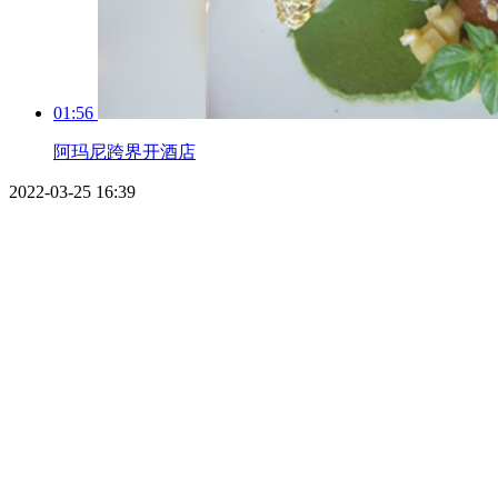
01:56
阿玛尼跨界开酒店
2022-03-25 16:39