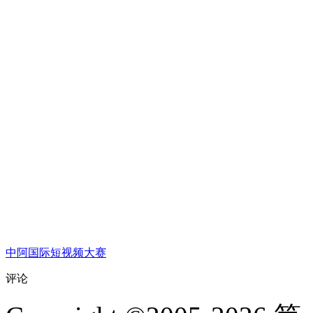
中阿国际短视频大赛
评论