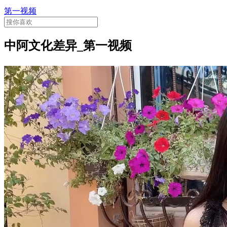
第一视频
中阿文化差异_第一视频