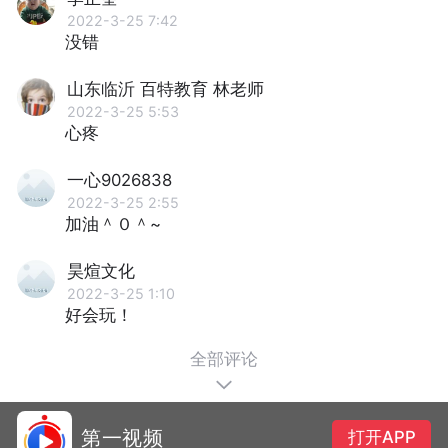
2022-3-25 7:42
没错
山东临沂 百特教育 林老师
2022-3-25 5:53
心疼
一心9026838
2022-3-25 2:55
加油＾０＾~
昊煊文化
2022-3-25 1:10
好会玩！
全部评论
第一视频
打开APP