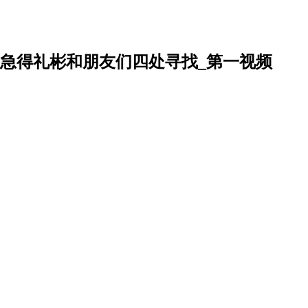
急得礼彬和朋友们四处寻找_第一视频