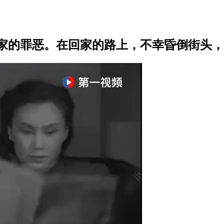
家的罪恶。在回家的路上，不幸昏倒街头，