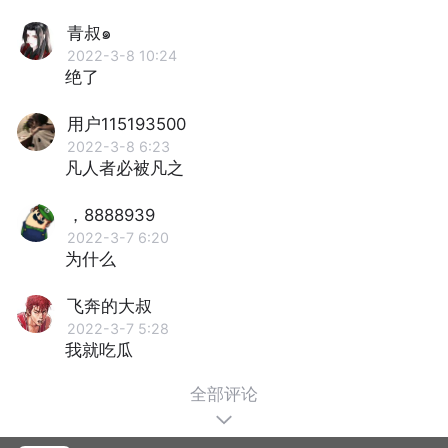
青叔๑
2022-3-8 10:24
绝了
用户115193500
2022-3-8 6:23
凡人者必被凡之
，8888939
2022-3-7 6:20
为什么
飞奔的大叔
2022-3-7 5:28
我就吃瓜
全部评论