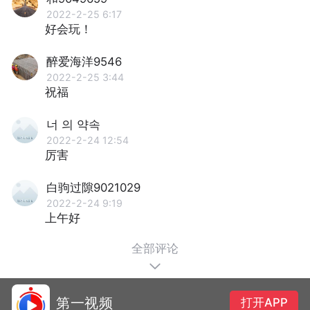
2022-2-25 6:17
好会玩！
醉爱海洋9546
2022-2-25 3:44
祝福
너 의 약속
2022-2-24 12:54
厉害
白驹过隙9021029
2022-2-24 9:19
上午好
全部评论
第一视频
打开APP