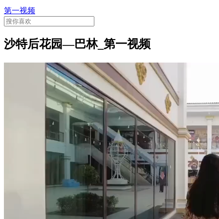
第一视频
沙特后花园—巴林_第一视频