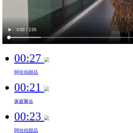
00:27
阿拉伯甜品
00:21
家庭聚会
00:23
阿拉伯甜品