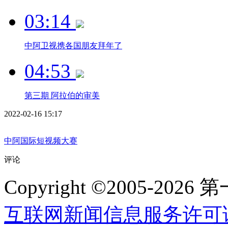
03:14
中阿卫视携各国朋友拜年了
04:53
第三期 阿拉伯的审美
2022-02-16 15:17
中阿国际短视频大赛
评论
Copyright ©2005-2
互联网新闻信息服务许可