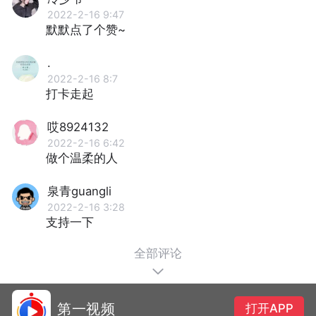
2022-2-16 9:47
默默点了个赞~
.
2022-2-16 8:7
打卡走起
哎8924132
2022-2-16 6:42
做个温柔的人
泉青guangli
2022-2-16 3:28
支持一下
全部评论
第一视频
打开APP