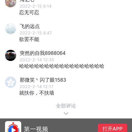
2022-2-15 9:14
忍无可忍
飞的远点
2022-2-15 4:47
欲罢不能
突然的自我8988064
2022-2-14 12:35
哈哈哈哈哈哈哈哈哈哈哈哈哈哈哈哈哈
那微笑丶闪了眼1583
2022-2-14 12:17
就扶你，不扶墙
全部评论
第一视频
打开APP