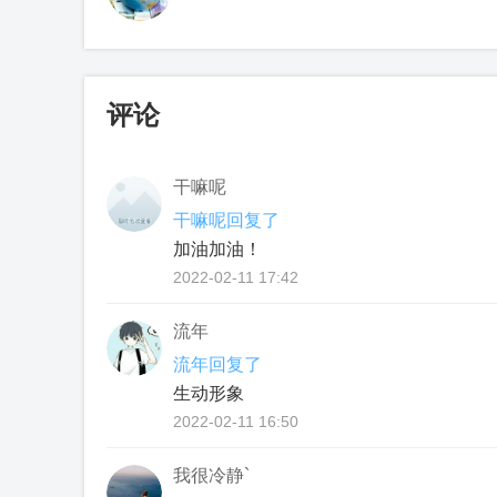
评论
干嘛呢
干嘛呢回复了
加油加油！
2022-02-11 17:42
流年
流年回复了
生动形象
2022-02-11 16:50
我很冷静`