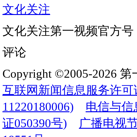
文化关注
文化关注第一视频官方号
评论
Copyright ©2005-2
互联网新闻信息服务许可
11220180006)
电信与信
证050390号)
广播电视节