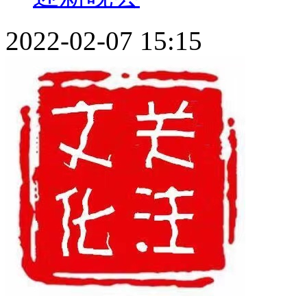
2022-02-07 15:15