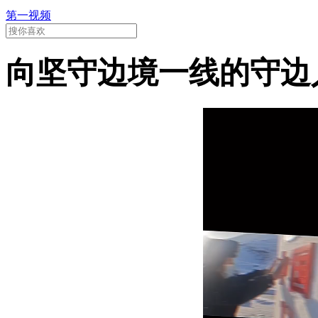
第一视频
向坚守边境一线的守边