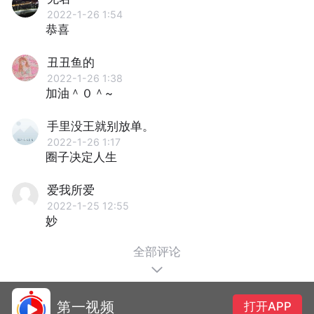
2022-1-26 1:54
恭喜
丑丑鱼的
2022-1-26 1:38
加油＾０＾~
手里没王就别放单。
2022-1-26 1:17
圈子决定人生
爱我所爱
2022-1-25 12:55
妙
全部评论
第一视频
打开APP