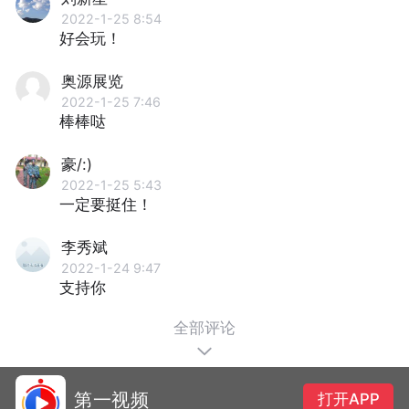
2022-1-25 8:54
好会玩！
奥源展览
2022-1-25 7:46
棒棒哒
豪/:)
2022-1-25 5:43
一定要挺住！
李秀斌
2022-1-24 9:47
支持你
全部评论
第一视频
打开APP