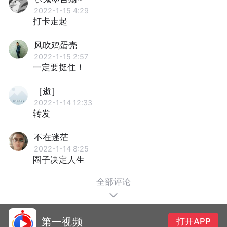
2022-1-15 4:29
打卡走起
风吹鸡蛋壳
2022-1-15 2:57
一定要挺住！
［逝］
2022-1-14 12:33
转发
不在迷茫
2022-1-14 8:25
圈子决定人生
全部评论
第一视频
打开APP