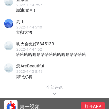
2022-1-14 7:57
加油加油！
高山
2022-1-14 5:10
大彻大悟
明天会更好8845139
2022-1-14 1:52
哈哈哈哈哈哈哈哈哈哈哈哈哈哈哈哈哈
悠AreBeautiful
2022-1-13 8:42
都很好看
全部评论
第一视频
打开APP