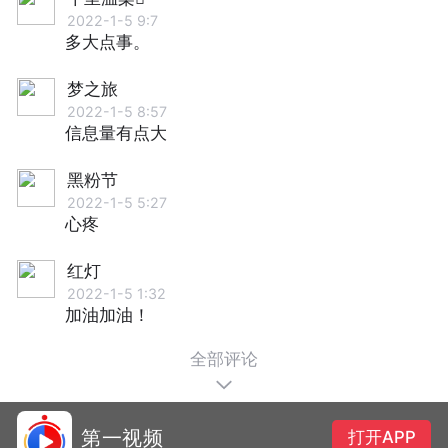
2022-1-5 9:7
多大点事。
梦之旅
2022-1-5 8:57
信息量有点大
黑粉节
2022-1-5 5:27
心疼
红灯
2022-1-5 1:32
加油加油！
全部评论
第一视频
打开APP